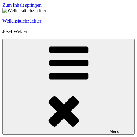
Zum Inhalt springen
Wellensittichzüchter
Josef Webler
Menü