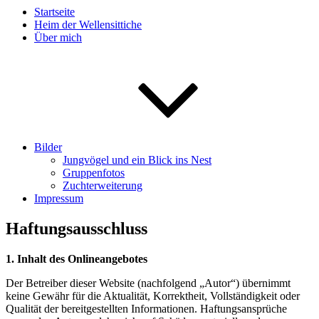
Startseite
Heim der Wellensittiche
Über mich
Bilder
Jungvögel und ein Blick ins Nest
Gruppenfotos
Zuchterweiterung
Impressum
Haftungsausschluss
1. Inhalt des Onlineangebotes
Der Betreiber dieser Website (nachfolgend „Autor“) übernimmt
keine Gewähr für die Aktualität,
Korrektheit, Vollständigkeit oder
Qualität der bereitgestellten Informationen. Haftungsansprüche